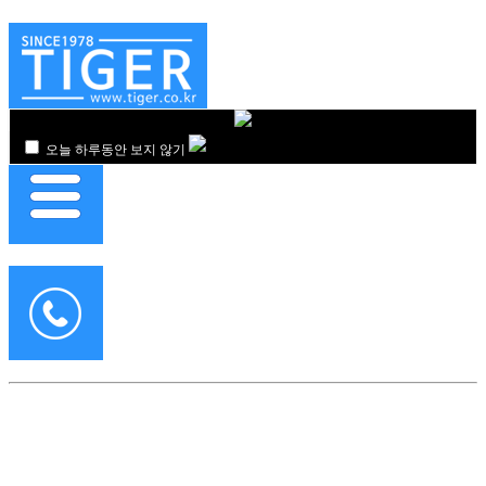
오늘 하루동안 보지 않기