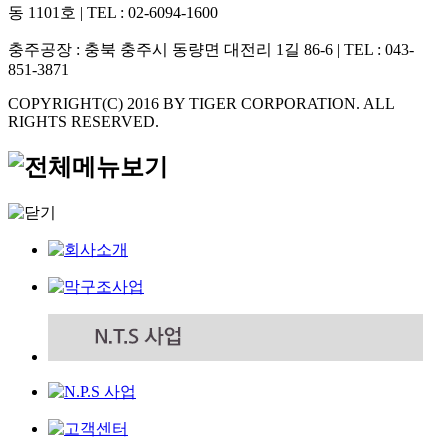
동 1101호 | TEL : 02-6094-1600
충주공장
: 충북 충주시 동량면 대전리 1길 86-6 | TEL : 043-
851-3871
COPYRIGHT(C) 2016 BY
TIGER CORPORATION.
ALL
RIGHTS RESERVED.