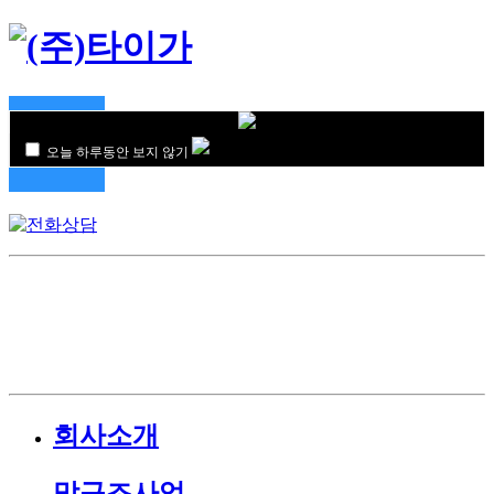
오늘 하루동안 보지 않기
회사소개
막구조사업