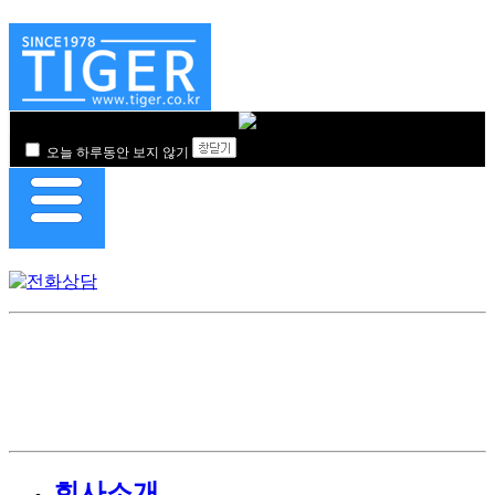
오늘 하루동안 보지 않기
회사소개