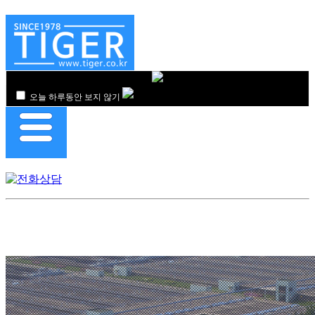
오늘 하루동안 보지 않기